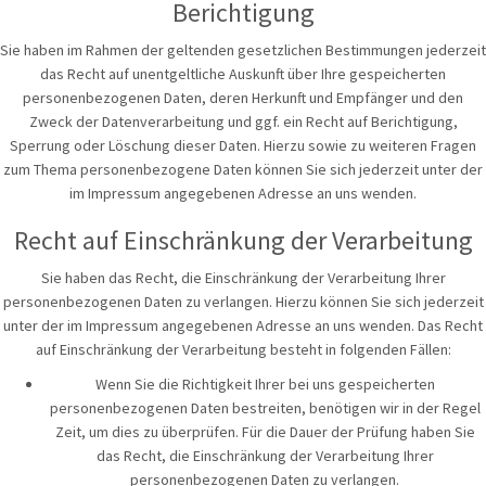
Berichtigung
Sie haben im Rahmen der geltenden gesetzlichen Bestimmungen jederzeit
das Recht auf unentgeltliche Auskunft über Ihre gespeicherten
personenbezogenen Daten, deren Herkunft und Empfänger und den
Zweck der Datenverarbeitung und ggf. ein Recht auf Berichtigung,
Sperrung oder Löschung dieser Daten. Hierzu sowie zu weiteren Fragen
zum Thema personenbezogene Daten können Sie sich jederzeit unter der
im Impressum angegebenen Adresse an uns wenden.
Recht auf Einschränkung der Verarbeitung
Sie haben das Recht, die Einschränkung der Verarbeitung Ihrer
personenbezogenen Daten zu verlangen. Hierzu können Sie sich jederzeit
unter der im Impressum angegebenen Adresse an uns wenden. Das Recht
auf Einschränkung der Verarbeitung besteht in folgenden Fällen:
Wenn Sie die Richtigkeit Ihrer bei uns gespeicherten
personenbezogenen Daten bestreiten, benötigen wir in der Regel
Zeit, um dies zu überprüfen. Für die Dauer der Prüfung haben Sie
das Recht, die Einschränkung der Verarbeitung Ihrer
personenbezogenen Daten zu verlangen.