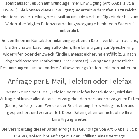
somit ausschließlich auf Grundlage Ihrer Einwilligung (Art. 6 Abs. 1 lit. a
DSGVO). Sie können diese Einwilligung jederzeit widerrufen. Dazu reicht
eine formlose Mitteilung per E-Mail an uns. Die Rechtmäßigkeit der bis zum
Widerruf erfolgten Datenverarbeitungsvorgänge bleibt vom Widerruf
unberührt.
Die von Ihnen im Kontaktformular eingegebenen Daten verbleiben bei uns,
bis Sie uns zur Löschung auffordern, Ihre Einwilligung zur Speicherung
widerrufen oder der Zweck für die Datenspeicherung entfällt (z. B. nach
abgeschlossener Bearbeitung Ihrer Anfrage). Zwingende gesetzliche
Bestimmungen – insbesondere Aufbewahrungsfristen – bleiben unberührt.
Anfrage per E-Mail, Telefon oder Telefax
Wenn Sie uns per E-Mail, Telefon oder Telefax kontaktieren, wird Ihre
Anfrage inklusive aller daraus hervorgehenden personenbezogenen Daten
(Name, Anfrage) zum Zwecke der Bearbeitung Ihres Anliegens bei uns
gespeichert und verarbeitet. Diese Daten geben wir nicht ohne Ihre
Einwilligung weiter.
Die Verarbeitung dieser Daten erfolgt auf Grundlage von Art. 6 Abs. 1 lit. b
DSGVO, sofern Ihre Anfrage mit der Erfüllung eines Vertrags