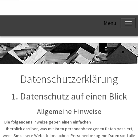
Menu
Datenschutzerklärung
1. Datenschutz auf einen Blick
Allgemeine Hinweise
Die folgenden Hinweise geben einen einfachen
Überblick darüber, was mit Ihren personenbezogenen Daten passiert,
wenn Sie unsere Website besuchen. Personenbezogene Daten sind alle