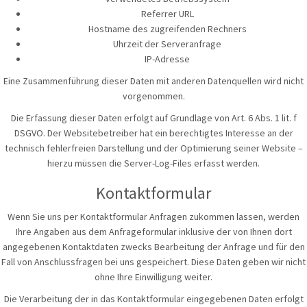
Referrer URL
Hostname des zugreifenden Rechners
Uhrzeit der Serveranfrage
IP-Adresse
Eine Zusammenführung dieser Daten mit anderen Datenquellen wird nicht
vorgenommen.
Die Erfassung dieser Daten erfolgt auf Grundlage von Art. 6 Abs. 1 lit. f
DSGVO. Der Websitebetreiber hat ein berechtigtes Interesse an der
technisch fehlerfreien Darstellung und der Optimierung seiner Website –
hierzu müssen die Server-Log-Files erfasst werden.
Kontaktformular
Wenn Sie uns per Kontaktformular Anfragen zukommen lassen, werden
Ihre Angaben aus dem Anfrageformular inklusive der von Ihnen dort
angegebenen Kontaktdaten zwecks Bearbeitung der Anfrage und für den
Fall von Anschlussfragen bei uns gespeichert. Diese Daten geben wir nicht
ohne Ihre Einwilligung weiter.
Die Verarbeitung der in das Kontaktformular eingegebenen Daten erfolgt