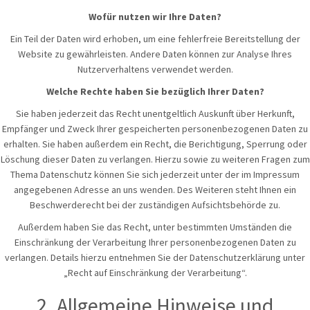
Wofür nutzen wir Ihre Daten?
Ein Teil der Daten wird erhoben, um eine fehlerfreie Bereitstellung der
Website zu gewährleisten. Andere Daten können zur Analyse Ihres
Nutzerverhaltens verwendet werden.
Welche Rechte haben Sie bezüglich Ihrer Daten?
Sie haben jederzeit das Recht unentgeltlich Auskunft über Herkunft,
Empfänger und Zweck Ihrer gespeicherten personenbezogenen Daten zu
erhalten. Sie haben außerdem ein Recht, die Berichtigung, Sperrung oder
Löschung dieser Daten zu verlangen. Hierzu sowie zu weiteren Fragen zum
Thema Datenschutz können Sie sich jederzeit unter der im Impressum
angegebenen Adresse an uns wenden. Des Weiteren steht Ihnen ein
Beschwerderecht bei der zuständigen Aufsichtsbehörde zu.
Außerdem haben Sie das Recht, unter bestimmten Umständen die
Einschränkung der Verarbeitung Ihrer personenbezogenen Daten zu
verlangen. Details hierzu entnehmen Sie der Datenschutzerklärung unter
„Recht auf Einschränkung der Verarbeitung“.
2. Allgemeine Hinweise und