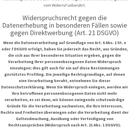
vom Widerruf unberührt.
Widerspruchsrecht gegen die
Datenerhebung in besonderen Fällen sowie
gegen Direktwerbung (Art. 21 DSGVO)
Wenn die Datenverarbeitung auf Grundlage von Art. 6 Abs. 1 lit. e
oder f DSGVO erfolgt, haben Sie jederzeit das Recht, aus Gründen,
die sich aus Ihrer besonderen Situation ergeben, gegen die
Verarbeitung Ihrer personenbezogenen Daten Widerspruch
einzulegen; dies gilt auch für ein auf diese Bestimmungen
gestütztes Profiling. Die jeweilige Rechtsgrundlage, auf denen
eine Verarbeitung beruht, entnehmen Sie dieser
Datenschutzerklärung. Wenn Sie Widerspruch einlegen, werden wir
Ihre betroffenen personenbezogenen Daten nicht mehr
verarbeiten, es sei denn, wir können zwingende schutzwürdige
Gründe für die Verarbeitung nachweisen, die Ihre Interessen,
Rechte und Freiheiten überwiegen oder die Verarbeitung dient der
Geltendmachung, Ausübung oder Verteidigung von
Rechtsansprüchen (Widerspruch nach Art. 21 Abs. 1 DSGVO).