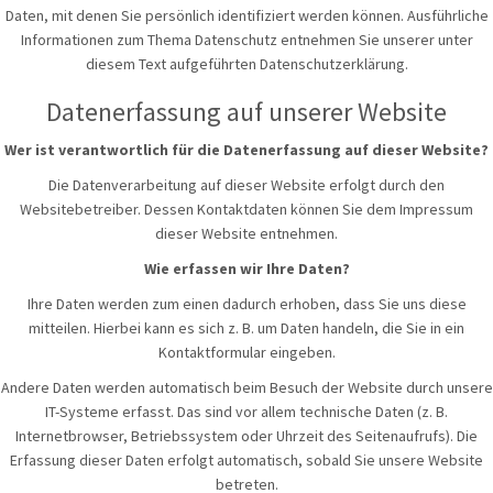
Daten, mit denen Sie persönlich identifiziert werden können. Ausführliche
Informationen zum Thema Datenschutz entnehmen Sie unserer unter
diesem Text aufgeführten Datenschutzerklärung.
Datenerfassung auf unserer Website
Wer ist verantwortlich für die Datenerfassung auf dieser Website?
Die Datenverarbeitung auf dieser Website erfolgt durch den
Websitebetreiber. Dessen Kontaktdaten können Sie dem Impressum
dieser Website entnehmen.
Wie erfassen wir Ihre Daten?
Ihre Daten werden zum einen dadurch erhoben, dass Sie uns diese
mitteilen. Hierbei kann es sich z. B. um Daten handeln, die Sie in ein
Kontaktformular eingeben.
Andere Daten werden automatisch beim Besuch der Website durch unsere
IT-Systeme erfasst. Das sind vor allem technische Daten (z. B.
Internetbrowser, Betriebssystem oder Uhrzeit des Seitenaufrufs). Die
Erfassung dieser Daten erfolgt automatisch, sobald Sie unsere Website
betreten.