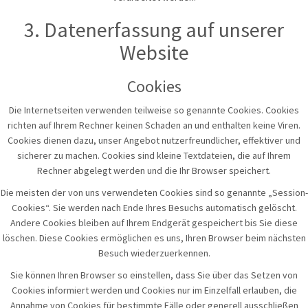
3. Datenerfassung auf unserer
Website
Cookies
Die Internetseiten verwenden teilweise so genannte Cookies. Cookies
richten auf Ihrem Rechner keinen Schaden an und enthalten keine Viren.
Cookies dienen dazu, unser Angebot nutzerfreundlicher, effektiver und
sicherer zu machen. Cookies sind kleine Textdateien, die auf Ihrem
Rechner abgelegt werden und die Ihr Browser speichert.
Die meisten der von uns verwendeten Cookies sind so genannte „Session-
Cookies“. Sie werden nach Ende Ihres Besuchs automatisch gelöscht.
Andere Cookies bleiben auf Ihrem Endgerät gespeichert bis Sie diese
löschen. Diese Cookies ermöglichen es uns, Ihren Browser beim nächsten
Besuch wiederzuerkennen.
Sie können Ihren Browser so einstellen, dass Sie über das Setzen von
Cookies informiert werden und Cookies nur im Einzelfall erlauben, die
Annahme von Cookies für bestimmte Fälle oder generell ausschließen