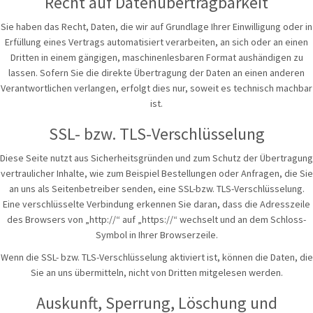
Recht auf Datenübertragbarkeit
Sie haben das Recht, Daten, die wir auf Grundlage Ihrer Einwilligung oder in
Erfüllung eines Vertrags automatisiert verarbeiten, an sich oder an einen
Dritten in einem gängigen, maschinenlesbaren Format aushändigen zu
lassen. Sofern Sie die direkte Übertragung der Daten an einen anderen
Verantwortlichen verlangen, erfolgt dies nur, soweit es technisch machbar
ist.
SSL- bzw. TLS-Verschlüsselung
Diese Seite nutzt aus Sicherheitsgründen und zum Schutz der Übertragung
vertraulicher Inhalte, wie zum Beispiel Bestellungen oder Anfragen, die Sie
an uns als Seitenbetreiber senden, eine SSL-bzw. TLS-Verschlüsselung.
Eine verschlüsselte Verbindung erkennen Sie daran, dass die Adresszeile
des Browsers von „http://“ auf „https://“ wechselt und an dem Schloss-
Symbol in Ihrer Browserzeile.
Wenn die SSL- bzw. TLS-Verschlüsselung aktiviert ist, können die Daten, die
Sie an uns übermitteln, nicht von Dritten mitgelesen werden.
Auskunft, Sperrung, Löschung und