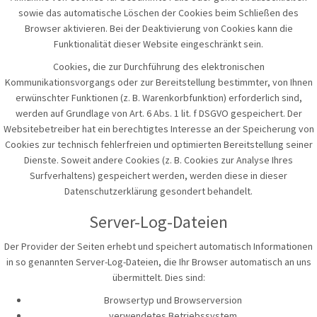
sowie das automatische Löschen der Cookies beim Schließen des
Browser aktivieren. Bei der Deaktivierung von Cookies kann die
Funktionalität dieser Website eingeschränkt sein.
Cookies, die zur Durchführung des elektronischen
Kommunikationsvorgangs oder zur Bereitstellung bestimmter, von Ihnen
erwünschter Funktionen (z. B. Warenkorbfunktion) erforderlich sind,
werden auf Grundlage von Art. 6 Abs. 1 lit. f DSGVO gespeichert. Der
Websitebetreiber hat ein berechtigtes Interesse an der Speicherung von
Cookies zur technisch fehlerfreien und optimierten Bereitstellung seiner
Dienste. Soweit andere Cookies (z. B. Cookies zur Analyse Ihres
Surfverhaltens) gespeichert werden, werden diese in dieser
Datenschutzerklärung gesondert behandelt.
Server-Log-Dateien
Der Provider der Seiten erhebt und speichert automatisch Informationen
in so genannten Server-Log-Dateien, die Ihr Browser automatisch an uns
übermittelt. Dies sind:
Browsertyp und Browserversion
verwendetes Betriebssystem