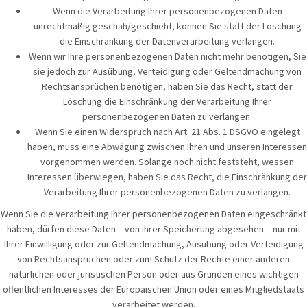
Wenn die Verarbeitung Ihrer personenbezogenen Daten
unrechtmäßig geschah/geschieht, können Sie statt der Löschung
die Einschränkung der Datenverarbeitung verlangen.
Wenn wir Ihre personenbezogenen Daten nicht mehr benötigen, Sie
sie jedoch zur Ausübung, Verteidigung oder Geltendmachung von
Rechtsansprüchen benötigen, haben Sie das Recht, statt der
Löschung die Einschränkung der Verarbeitung Ihrer
personenbezogenen Daten zu verlangen.
Wenn Sie einen Widerspruch nach Art. 21 Abs. 1 DSGVO eingelegt
haben, muss eine Abwägung zwischen Ihren und unseren Interessen
vorgenommen werden. Solange noch nicht feststeht, wessen
Interessen überwiegen, haben Sie das Recht, die Einschränkung der
Verarbeitung Ihrer personenbezogenen Daten zu verlangen.
Wenn Sie die Verarbeitung Ihrer personenbezogenen Daten eingeschränkt
haben, dürfen diese Daten – von ihrer Speicherung abgesehen – nur mit
Ihrer Einwilligung oder zur Geltendmachung, Ausübung oder Verteidigung
von Rechtsansprüchen oder zum Schutz der Rechte einer anderen
natürlichen oder juristischen Person oder aus Gründen eines wichtigen
öffentlichen Interesses der Europäischen Union oder eines Mitgliedstaats
verarbeitet werden.