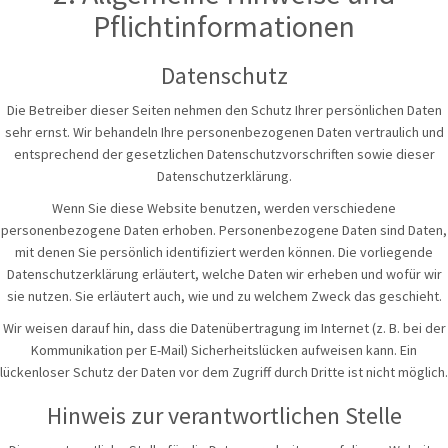
Pflichtinformationen
Datenschutz
Die Betreiber dieser Seiten nehmen den Schutz Ihrer persönlichen Daten
sehr ernst. Wir behandeln Ihre personenbezogenen Daten vertraulich und
entsprechend der gesetzlichen Datenschutzvorschriften sowie dieser
Datenschutzerklärung.
Wenn Sie diese Website benutzen, werden verschiedene
personenbezogene Daten erhoben. Personenbezogene Daten sind Daten,
mit denen Sie persönlich identifiziert werden können. Die vorliegende
Datenschutzerklärung erläutert, welche Daten wir erheben und wofür wir
sie nutzen. Sie erläutert auch, wie und zu welchem Zweck das geschieht.
Wir weisen darauf hin, dass die Datenübertragung im Internet (z. B. bei der
Kommunikation per E-Mail) Sicherheitslücken aufweisen kann. Ein
lückenloser Schutz der Daten vor dem Zugriff durch Dritte ist nicht möglich.
Hinweis zur verantwortlichen Stelle